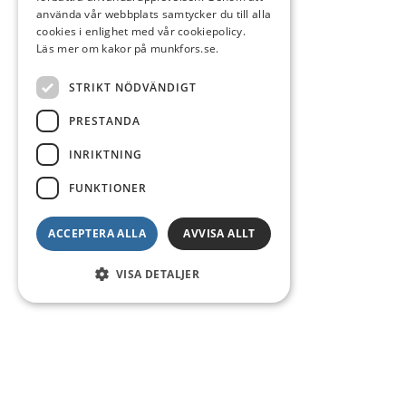
använda vår webbplats samtycker du till alla
cookies i enlighet med vår cookiepolicy.
Läs mer om kakor på munkfors.se.
STRIKT NÖDVÄNDIGT
PRESTANDA
INRIKTNING
FUNKTIONER
ACCEPTERA ALLA
AVVISA ALLT
VISA DETALJER