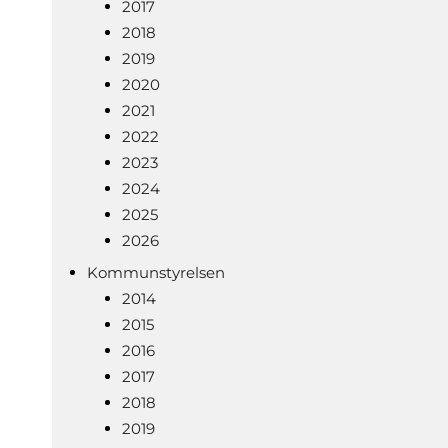
2017
2018
2019
2020
2021
2022
2023
2024
2025
2026
Kommunstyrelsen
2014
2015
2016
2017
2018
2019