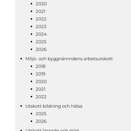
2020
2021
2022
2023
2024
2025
2026
Miljö- och byggnämndens arbetsutskott
2018
2019
2020
2021
2022
Utskott bildning och hälsa
2025
2026
Utskott lärande och stöd