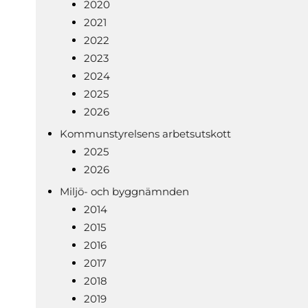
2020
2021
2022
2023
2024
2025
2026
Kommunstyrelsens arbetsutskott
2025
2026
Miljö- och byggnämnden
2014
2015
2016
2017
2018
2019