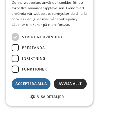
Denna webbplats använder cookies för att
förbättra användarupplevelsen. Genom att
använda vår webbplats samtycker du till alla
cookies i enlighet med vår cookiepolicy.
Läs mer om kakor på munkfors.se.
STRIKT NÖDVÄNDIGT
PRESTANDA
INRIKTNING
FUNKTIONER
ACCEPTERA ALLA
AVVISA ALLT
VISA DETALJER