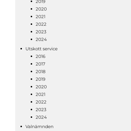
2019
2020
2021
2022
2023
2024
Utskott service
2016
2017
2018
2019
2020
2021
2022
2023
2024
Valnämnden