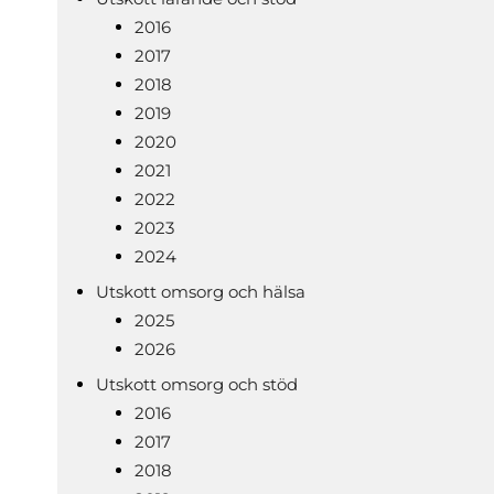
2016
2017
2018
2019
2020
2021
2022
2023
2024
Utskott omsorg och hälsa
2025
2026
Utskott omsorg och stöd
2016
2017
2018