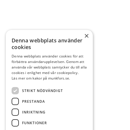
×
Denna webbplats använder
cookies
Denna webbplats använder cookies för att
förbättra användarupplevelsen. Genom att
använda vår webbplats samtycker du till alla
cookies i enlighet med vår cookiepolicy.
Läs mer om kakor på munkfors.se.
STRIKT NÖDVÄNDIGT
PRESTANDA
INRIKTNING
FUNKTIONER