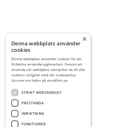
×
Denna webbplats använder
cookies
Denna webbplats använder cookies för att
förbättra användarupplevelsen. Genom att
använda vår webbplats samtycker du till alla
cookies i enlighet med vår cookiepolicy.
Läs mer om kakor på munkfors.se.
STRIKT NÖDVÄNDIGT
PRESTANDA
INRIKTNING
FUNKTIONER