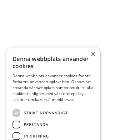
×
Denna webbplats använder
cookies
Denna webbplats använder cookies för att
förbättra användarupplevelsen. Genom att
använda vår webbplats samtycker du till alla
cookies i enlighet med vår cookiepolicy.
Läs mer om kakor på munkfors.se.
STRIKT NÖDVÄNDIGT
PRESTANDA
INRIKTNING