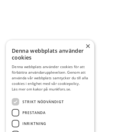
×
Denna webbplats använder
cookies
Denna webbplats använder cookies för att
förbättra användarupplevelsen. Genom att
använda vår webbplats samtycker du till alla
cookies i enlighet med vår cookiepolicy.
Läs mer om kakor på munkfors.se.
STRIKT NÖDVÄNDIGT
PRESTANDA
INRIKTNING