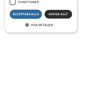
FUNKTIONER
ACCEPTERA ALLA
AVVISA ALLT
VISA DETALJER
Kontakt
Smedsgatan 16