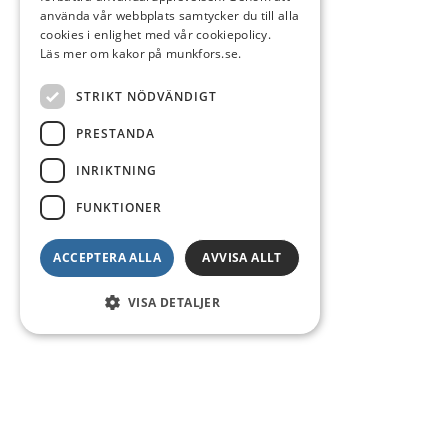
använda vår webbplats samtycker du till alla
cookies i enlighet med vår cookiepolicy.
Läs mer om kakor på munkfors.se.
STRIKT NÖDVÄNDIGT
PRESTANDA
INRIKTNING
FUNKTIONER
ACCEPTERA ALLA
AVVISA ALLT
VISA DETALJER