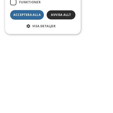
FUNKTIONER
ACCEPTERA ALLA
AVVISA ALLT
VISA DETALJER
Kontakt
Smedsgatan 16