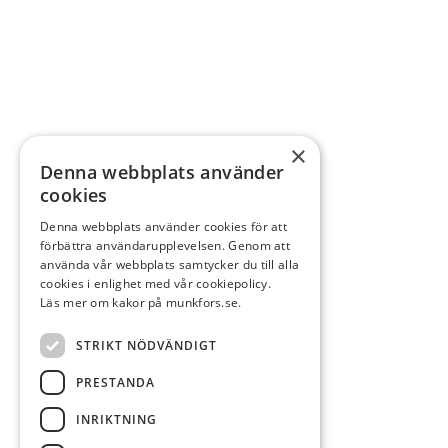
×
Denna webbplats använder
cookies
Denna webbplats använder cookies för att
förbättra användarupplevelsen. Genom att
använda vår webbplats samtycker du till alla
cookies i enlighet med vår cookiepolicy.
Läs mer om kakor på munkfors.se.
STRIKT NÖDVÄNDIGT
PRESTANDA
INRIKTNING