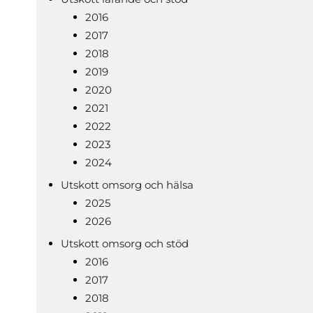
2016
2017
2018
2019
2020
2021
2022
2023
2024
Utskott omsorg och hälsa
2025
2026
Utskott omsorg och stöd
2016
2017
2018