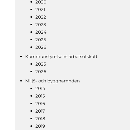
2020
2021
2022
2023
2024
2025
2026
Kommunstyrelsens arbetsutskott
2025
2026
Miljö- och byggnämnden
2014
2015
2016
2017
2018
2019