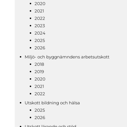
2020
2021
2022
2023
2024
2025
2026
Miljö- och byggnämndens arbetsutskott
2018
2019
2020
2021
2022
Utskott bildning och hälsa
2025
2026
Utskott lärande och stöd