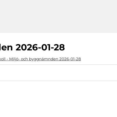
en 2026-01-28
koll - Miljö- och byggnämnden 2026-01-28