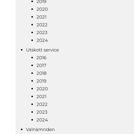
2019
2020
2021
2022
2023
2024
Utskott service
2016
2017
2018
2019
2020
2021
2022
2023
2024
Valnämnden