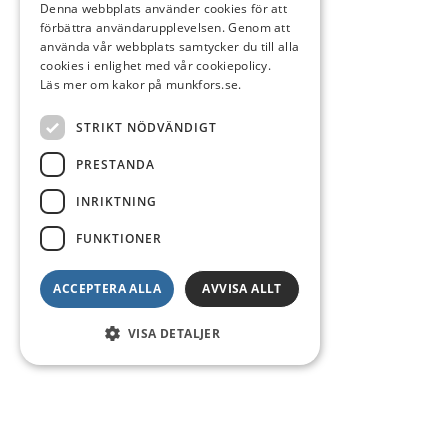
Denna webbplats använder cookies för att
förbättra användarupplevelsen. Genom att
använda vår webbplats samtycker du till alla
cookies i enlighet med vår cookiepolicy.
Läs mer om kakor på munkfors.se.
STRIKT NÖDVÄNDIGT
PRESTANDA
INRIKTNING
FUNKTIONER
ACCEPTERA ALLA
AVVISA ALLT
VISA DETALJER