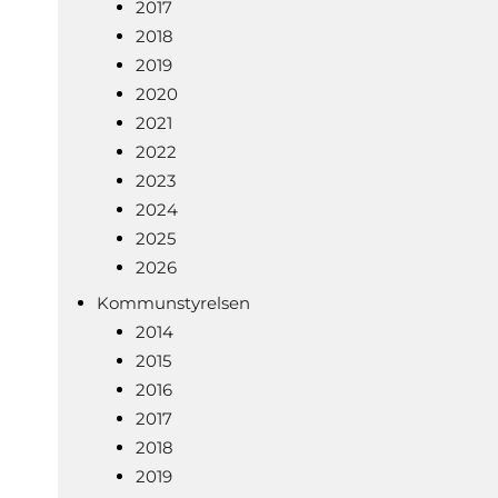
2017
2018
2019
2020
2021
2022
2023
2024
2025
2026
Kommunstyrelsen
2014
2015
2016
2017
2018
2019