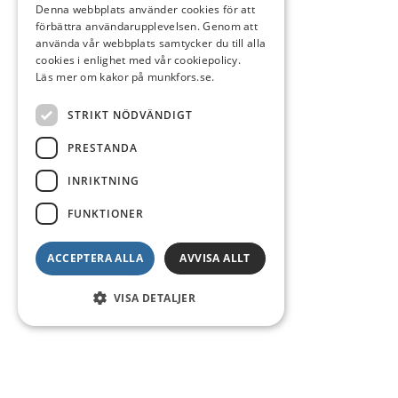
Denna webbplats använder cookies för att
förbättra användarupplevelsen. Genom att
använda vår webbplats samtycker du till alla
cookies i enlighet med vår cookiepolicy.
Läs mer om kakor på munkfors.se.
STRIKT NÖDVÄNDIGT
PRESTANDA
INRIKTNING
FUNKTIONER
ACCEPTERA ALLA
AVVISA ALLT
VISA DETALJER