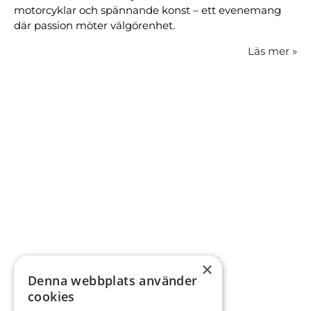
motorcyklar och spännande konst – ett evenemang
där passion möter välgörenhet.
Läs mer
»
×
Denna webbplats använder
cookies