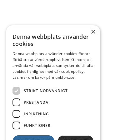
×
Denna webbplats använder
cookies
Denna webbplats använder cookies för att
förbättra användarupplevelsen. Genom att
använda vår webbplats samtycker du till alla
cookies i enlighet med vår cookiepolicy.
Läs mer om kakor på munkfors.se.
STRIKT NÖDVÄNDIGT
PRESTANDA
INRIKTNING
FUNKTIONER