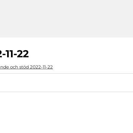
-11-22
ande och stöd 2022-11-22