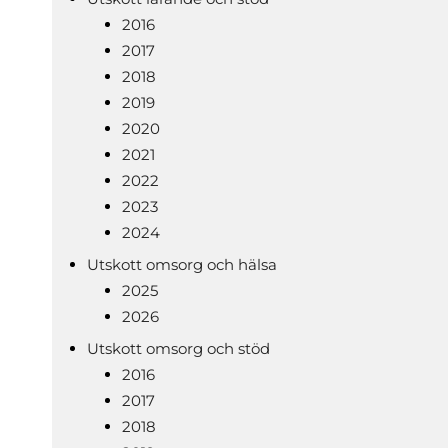
2016
2017
2018
2019
2020
2021
2022
2023
2024
Utskott omsorg och hälsa
2025
2026
Utskott omsorg och stöd
2016
2017
2018