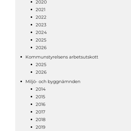
2020
2021
2022
2023
2024
2025
2026
Kommunstyrelsens arbetsutskott
2025
2026
Miljö- och byggnämnden
2014
2015
2016
2017
2018
2019