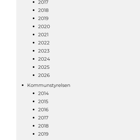
2017
2018
2019
2020
2021
2022
2023
2024
2025
2026
Kommunstyrelsen
2014
2015
2016
2017
2018
2019