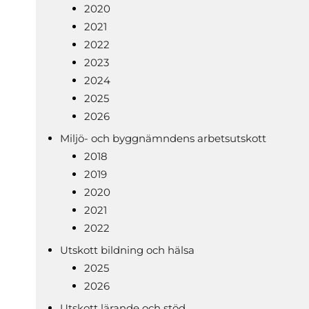
2020
2021
2022
2023
2024
2025
2026
Miljö- och byggnämndens arbetsutskott
2018
2019
2020
2021
2022
Utskott bildning och hälsa
2025
2026
Utskott lärande och stöd