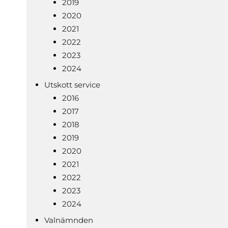
2019
2020
2021
2022
2023
2024
Utskott service
2016
2017
2018
2019
2020
2021
2022
2023
2024
Valnämnden