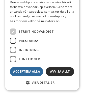
Denna webbplats använder cookies för att
förbättra användarupplevelsen. Genom att
använda vår webbplats samtycker du till alla
cookies i enlighet med vår cookiepolicy.
Läs mer om kakor på munkfors.se.
STRIKT NÖDVÄNDIGT
PRESTANDA
INRIKTNING
FUNKTIONER
ACCEPTERA ALLA
AVVISA ALLT
VISA DETALJER