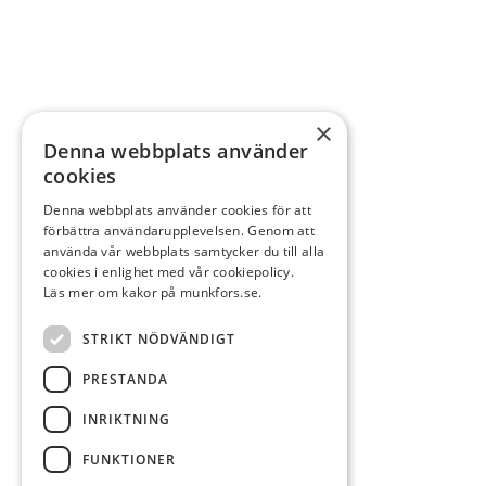
×
Denna webbplats använder
cookies
Denna webbplats använder cookies för att
förbättra användarupplevelsen. Genom att
använda vår webbplats samtycker du till alla
cookies i enlighet med vår cookiepolicy.
Läs mer om kakor på munkfors.se.
STRIKT NÖDVÄNDIGT
PRESTANDA
INRIKTNING
FUNKTIONER