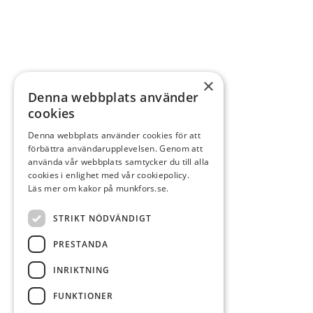
×
Denna webbplats använder
cookies
Denna webbplats använder cookies för att
förbättra användarupplevelsen. Genom att
använda vår webbplats samtycker du till alla
cookies i enlighet med vår cookiepolicy.
Läs mer om kakor på munkfors.se.
STRIKT NÖDVÄNDIGT
PRESTANDA
INRIKTNING
FUNKTIONER