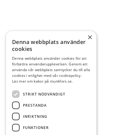
×
Denna webbplats använder
cookies
Denna webbplats använder cookies för att
förbättra användarupplevelsen. Genom att
använda vår webbplats samtycker du till alla
cookies i enlighet med vår cookiepolicy.
Läs mer om kakor på munkfors.se.
STRIKT NÖDVÄNDIGT
PRESTANDA
INRIKTNING
FUNKTIONER