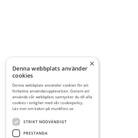
×
Denna webbplats använder
cookies
Denna webbplats använder cookies för att
förbättra användarupplevelsen. Genom att
använda vår webbplats samtycker du till alla
cookies i enlighet med vår cookiepolicy.
Läs mer om kakor på munkfors.se.
STRIKT NÖDVÄNDIGT
PRESTANDA