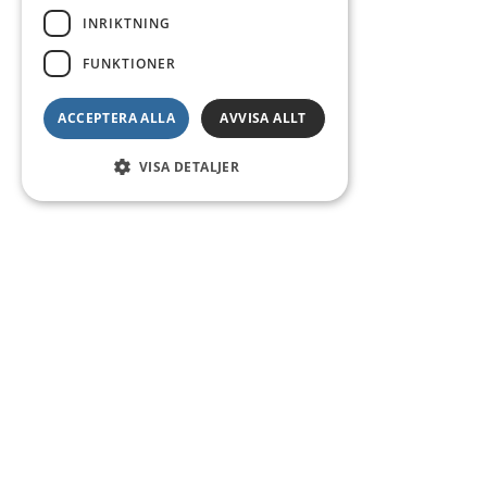
INRIKTNING
FUNKTIONER
ACCEPTERA ALLA
AVVISA ALLT
VISA DETALJER