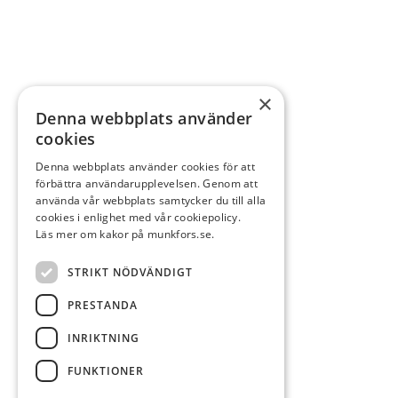
×
Denna webbplats använder
cookies
Denna webbplats använder cookies för att
förbättra användarupplevelsen. Genom att
använda vår webbplats samtycker du till alla
cookies i enlighet med vår cookiepolicy.
Läs mer om kakor på munkfors.se.
STRIKT NÖDVÄNDIGT
PRESTANDA
INRIKTNING
FUNKTIONER