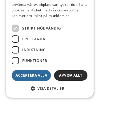
använda vår webbplats samtycker du till alla
cookies i enlighet med vår cookiepolicy.
Läs mer om kakor på munkfors.se.
STRIKT NÖDVÄNDIGT
PRESTANDA
INRIKTNING
FUNKTIONER
ACCEPTERA ALLA
AVVISA ALLT
VISA DETALJER