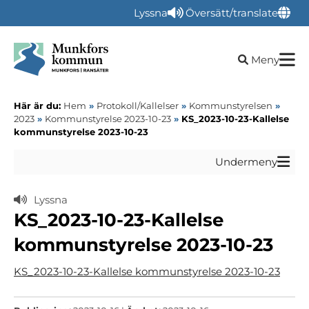
Lyssna
Översätt/translate
Öppna sökru
Meny
Här är du:
Hem
»
Protokoll/Kallelser
»
Kommunstyrelsen
»
2023
»
Kommunstyrelse 2023-10-23
»
KS_2023-10-23-Kallelse
kommunstyrelse 2023-10-23
Undermeny
Lyssna
KS_2023-10-23-Kallelse
kommunstyrelse 2023-10-23
KS_2023-10-23-Kallelse kommunstyrelse 2023-10-23