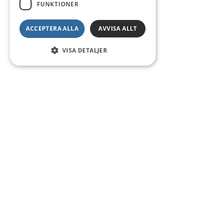
FUNKTIONER
ACCEPTERA ALLA
AVVISA ALLT
VISA DETALJER
Kontakt
Smedsgatan 16