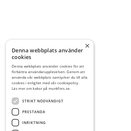
×
Denna webbplats använder
cookies
Denna webbplats använder cookies för att
förbättra användarupplevelsen. Genom att
använda vår webbplats samtycker du till alla
cookies i enlighet med vår cookiepolicy.
Läs mer om kakor på munkfors.se.
STRIKT NÖDVÄNDIGT
PRESTANDA
INRIKTNING