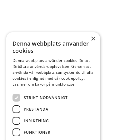
×
Denna webbplats använder
cookies
Denna webbplats använder cookies för att
förbättra användarupplevelsen. Genom att
använda vår webbplats samtycker du till alla
cookies i enlighet med vår cookiepolicy.
Läs mer om kakor på munkfors.se.
STRIKT NÖDVÄNDIGT
PRESTANDA
INRIKTNING
FUNKTIONER