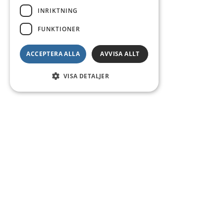
INRIKTNING
FUNKTIONER
ACCEPTERA ALLA
AVVISA ALLT
VISA DETALJER