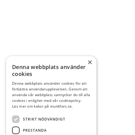
×
Denna webbplats använder
cookies
Denna webbplats använder cookies för att
förbättra användarupplevelsen. Genom att
använda vår webbplats samtycker du till alla
cookies i enlighet med vår cookiepolicy.
Läs mer om kakor på munkfors.se.
STRIKT NÖDVÄNDIGT
PRESTANDA