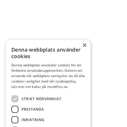
×
Denna webbplats använder
cookies
Denna webbplats använder cookies för att
förbättra användarupplevelsen. Genom att
använda vår webbplats samtycker du till alla
cookies i enlighet med vår cookiepolicy.
Läs mer om kakor på munkfors.se.
STRIKT NÖDVÄNDIGT
PRESTANDA
INRIKTNING