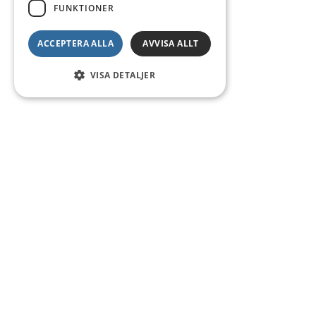
FUNKTIONER
ACCEPTERA ALLA
AVVISA ALLT
VISA DETALJER
Kontakt
Smedsgatan 16