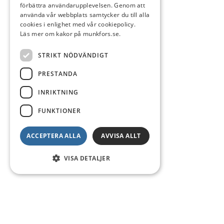
förbättra användarupplevelsen. Genom att
använda vår webbplats samtycker du till alla
cookies i enlighet med vår cookiepolicy.
Läs mer om kakor på munkfors.se.
STRIKT NÖDVÄNDIGT
PRESTANDA
INRIKTNING
FUNKTIONER
ACCEPTERA ALLA
AVVISA ALLT
VISA DETALJER