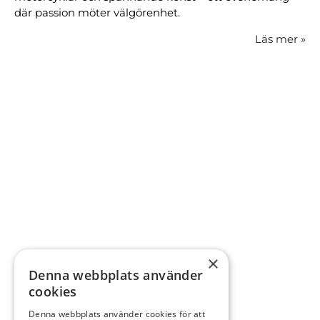
där passion möter välgörenhet.
Läs mer
»
×
Denna webbplats använder
cookies
Denna webbplats använder cookies för att