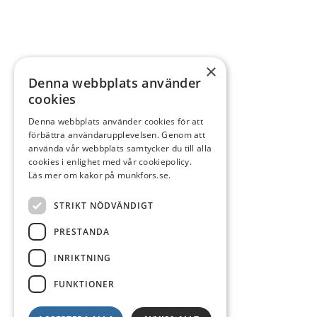
×
Denna webbplats använder
cookies
Denna webbplats använder cookies för att
förbättra användarupplevelsen. Genom att
använda vår webbplats samtycker du till alla
cookies i enlighet med vår cookiepolicy.
Läs mer om kakor på munkfors.se.
STRIKT NÖDVÄNDIGT
PRESTANDA
INRIKTNING
FUNKTIONER