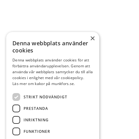
×
Denna webbplats använder
cookies
Denna webbplats använder cookies för att
förbättra användarupplevelsen. Genom att
använda vår webbplats samtycker du till alla
cookies i enlighet med vår cookiepolicy.
Läs mer om kakor på munkfors.se.
STRIKT NÖDVÄNDIGT
PRESTANDA
INRIKTNING
FUNKTIONER