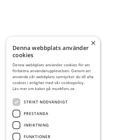
×
Denna webbplats använder
cookies
Denna webbplats använder cookies för att
förbättra användarupplevelsen. Genom att
använda vår webbplats samtycker du till alla
cookies i enlighet med vår cookiepolicy.
Läs mer om kakor på munkfors.se.
STRIKT NÖDVÄNDIGT
PRESTANDA
INRIKTNING
FUNKTIONER