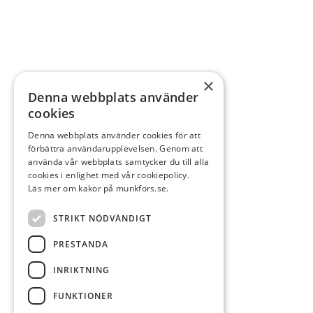
×
Denna webbplats använder
cookies
Denna webbplats använder cookies för att
förbättra användarupplevelsen. Genom att
använda vår webbplats samtycker du till alla
cookies i enlighet med vår cookiepolicy.
Läs mer om kakor på munkfors.se.
STRIKT NÖDVÄNDIGT
PRESTANDA
INRIKTNING
FUNKTIONER