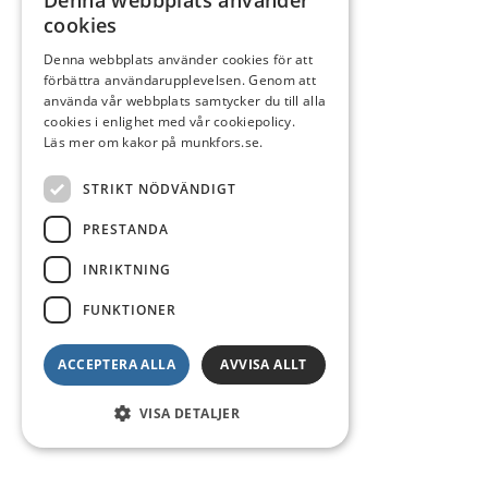
Denna webbplats använder
cookies
Denna webbplats använder cookies för att
förbättra användarupplevelsen. Genom att
använda vår webbplats samtycker du till alla
cookies i enlighet med vår cookiepolicy.
Läs mer om kakor på munkfors.se.
STRIKT NÖDVÄNDIGT
PRESTANDA
INRIKTNING
FUNKTIONER
ACCEPTERA ALLA
AVVISA ALLT
VISA DETALJER