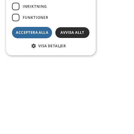
INRIKTNING
FUNKTIONER
ACCEPTERA ALLA
AVVISA ALLT
VISA DETALJER