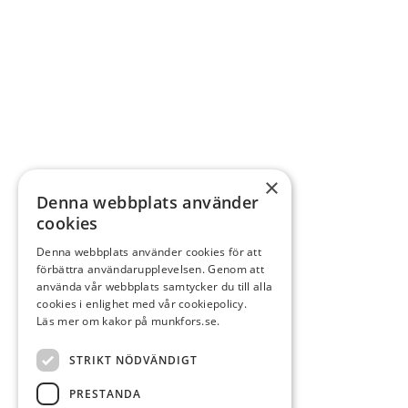
×
Denna webbplats använder
cookies
Denna webbplats använder cookies för att
förbättra användarupplevelsen. Genom att
använda vår webbplats samtycker du till alla
cookies i enlighet med vår cookiepolicy.
Läs mer om kakor på munkfors.se.
STRIKT NÖDVÄNDIGT
PRESTANDA