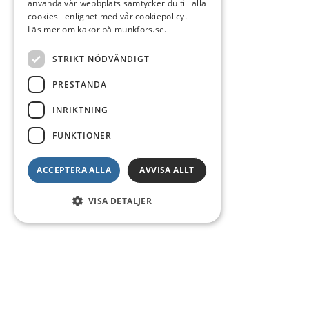
använda vår webbplats samtycker du till alla
cookies i enlighet med vår cookiepolicy.
Läs mer om kakor på munkfors.se.
STRIKT NÖDVÄNDIGT
PRESTANDA
INRIKTNING
FUNKTIONER
ACCEPTERA ALLA
AVVISA ALLT
VISA DETALJER