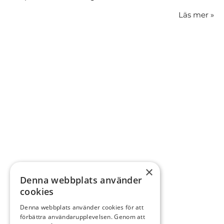
Läs mer
»
×
Denna webbplats använder
cookies
Denna webbplats använder cookies för att
förbättra användarupplevelsen. Genom att