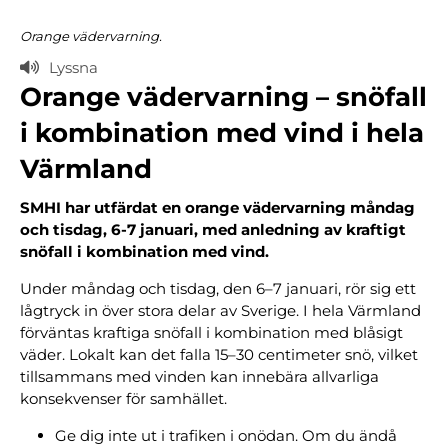
Orange vädervarning.
Lyssna
Orange vädervarning – snöfall
i kombination med vind i hela
Värmland
SMHI har utfärdat en orange vädervarning måndag
och tisdag, 6-7 januari, med anledning av kraftigt
snöfall i kombination med vind.
Under måndag och tisdag, den 6–7 januari, rör sig ett
lågtryck in över stora delar av Sverige. I hela Värmland
förväntas kraftiga snöfall i kombination med blåsigt
väder. Lokalt kan det falla 15–30 centimeter snö, vilket
tillsammans med vinden kan innebära allvarliga
konsekvenser för samhället.
Ge dig inte ut i trafiken i onödan. Om du ändå