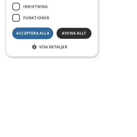
INRIKTNING
FUNKTIONER
ACCEPTERA ALLA
AVVISA ALLT
VISA DETALJER