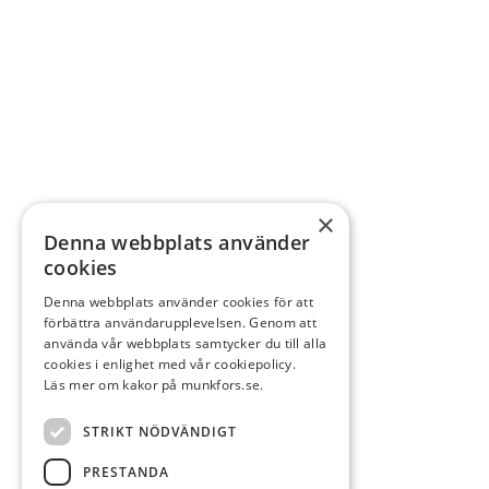
×
Denna webbplats använder
cookies
Denna webbplats använder cookies för att
förbättra användarupplevelsen. Genom att
använda vår webbplats samtycker du till alla
cookies i enlighet med vår cookiepolicy.
Läs mer om kakor på munkfors.se.
STRIKT NÖDVÄNDIGT
PRESTANDA