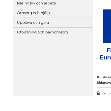
Näringsliv och arbete
Omsorg och hjälp
Uppleva och göra
Utbildning och barnomsorg
Publicer
Sidansv
Skriv 