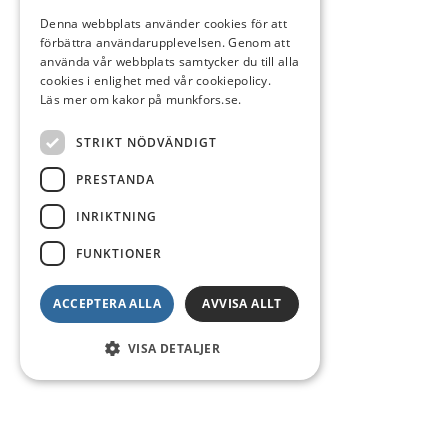
Denna webbplats använder cookies för att
förbättra användarupplevelsen. Genom att
använda vår webbplats samtycker du till alla
cookies i enlighet med vår cookiepolicy.
Läs mer om kakor på munkfors.se.
STRIKT NÖDVÄNDIGT
PRESTANDA
INRIKTNING
FUNKTIONER
ACCEPTERA ALLA
AVVISA ALLT
VISA DETALJER