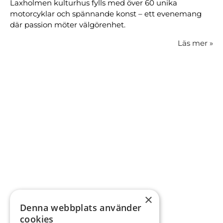
Laxholmen kulturhus fylls med över 60 unika
motorcyklar och spännande konst – ett evenemang
där passion möter välgörenhet.
Läs mer
»
×
Denna webbplats använder
cookies