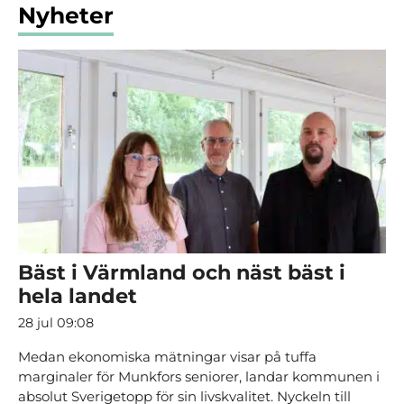
Nyheter
Bäst i Värmland och näst bäst i
hela landet
28 jul 09:08
Medan ekonomiska mätningar visar på tuffa
marginaler för Munkfors seniorer, landar kommunen i
absolut Sverigetopp för sin livskvalitet. Nyckeln till