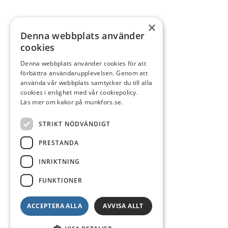
×
Denna webbplats använder
cookies
Denna webbplats använder cookies för att
förbättra användarupplevelsen. Genom att
använda vår webbplats samtycker du till alla
cookies i enlighet med vår cookiepolicy.
Läs mer om kakor på munkfors.se.
STRIKT NÖDVÄNDIGT
PRESTANDA
INRIKTNING
FUNKTIONER
ACCEPTERA ALLA
AVVISA ALLT