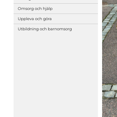
Omsorg och hjälp
Uppleva och göra
Utbildning och barnomsorg