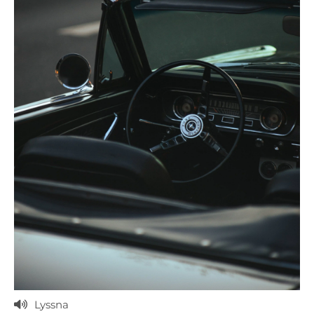
Lyssna