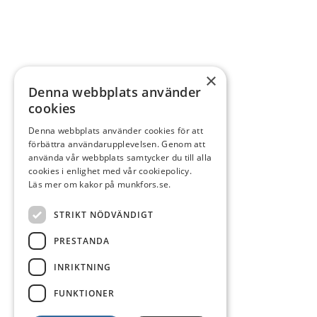
×
Denna webbplats använder
cookies
Denna webbplats använder cookies för att
förbättra användarupplevelsen. Genom att
använda vår webbplats samtycker du till alla
cookies i enlighet med vår cookiepolicy.
Läs mer om kakor på munkfors.se.
STRIKT NÖDVÄNDIGT
PRESTANDA
INRIKTNING
FUNKTIONER