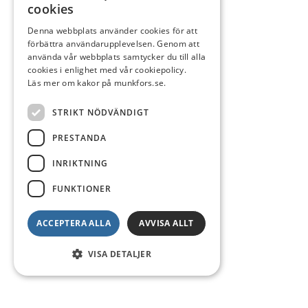
cookies
Denna webbplats använder cookies för att
förbättra användarupplevelsen. Genom att
använda vår webbplats samtycker du till alla
cookies i enlighet med vår cookiepolicy.
Läs mer om kakor på munkfors.se.
STRIKT NÖDVÄNDIGT
PRESTANDA
INRIKTNING
FUNKTIONER
ACCEPTERA ALLA
AVVISA ALLT
VISA DETALJER