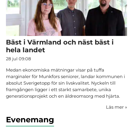
Bäst i Värmland och näst bäst i
hela landet
28 jul 09:08
Medan ekonomiska mätningar visar på tuffa
marginaler för Munkfors seniorer, landar kommunen i
absolut Sverigetopp för sin livskvalitet. Nyckeln till
framgången ligger i ett starkt samarbete, unika
generationsprojekt och en äldreomsorg med hjärta.
Läs mer
»
Evenemang