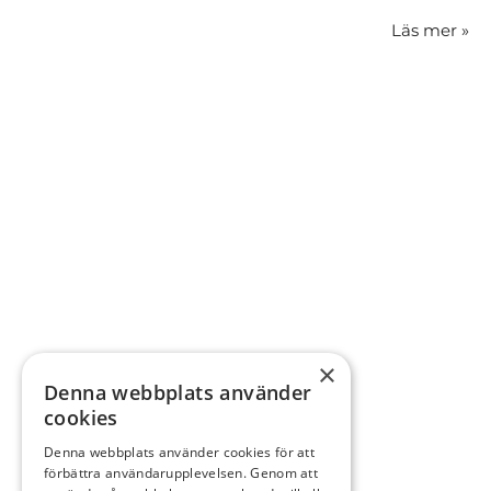
Läs mer
»
×
Denna webbplats använder
cookies
Denna webbplats använder cookies för att
förbättra användarupplevelsen. Genom att