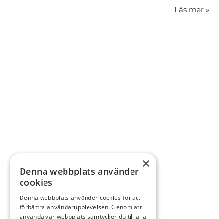
Läs mer
»
×
Denna webbplats använder
cookies
Denna webbplats använder cookies för att
förbättra användarupplevelsen. Genom att
använda vår webbplats samtycker du till alla