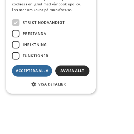
cookies i enlighet med vår cookiepolicy.
Läs mer om kakor på munkfors.se.
STRIKT NÖDVÄNDIGT
PRESTANDA
INRIKTNING
FUNKTIONER
ACCEPTERA ALLA
AVVISA ALLT
VISA DETALJER