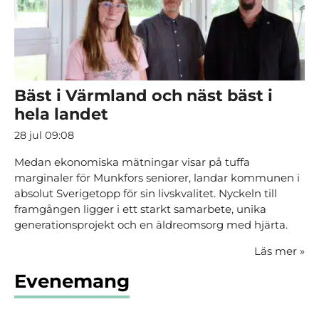
Bäst i Värmland och näst bäst i
hela landet
28 jul 09:08
Medan ekonomiska mätningar visar på tuffa
marginaler för Munkfors seniorer, landar kommunen i
absolut Sverigetopp för sin livskvalitet. Nyckeln till
framgången ligger i ett starkt samarbete, unika
generationsprojekt och en äldreomsorg med hjärta.
Läs mer
»
Evenemang