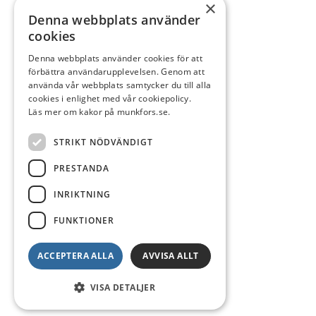
×
Denna webbplats använder
cookies
Denna webbplats använder cookies för att
förbättra användarupplevelsen. Genom att
använda vår webbplats samtycker du till alla
cookies i enlighet med vår cookiepolicy.
Läs mer om kakor på munkfors.se.
STRIKT NÖDVÄNDIGT
PRESTANDA
INRIKTNING
FUNKTIONER
ACCEPTERA ALLA
AVVISA ALLT
VISA DETALJER