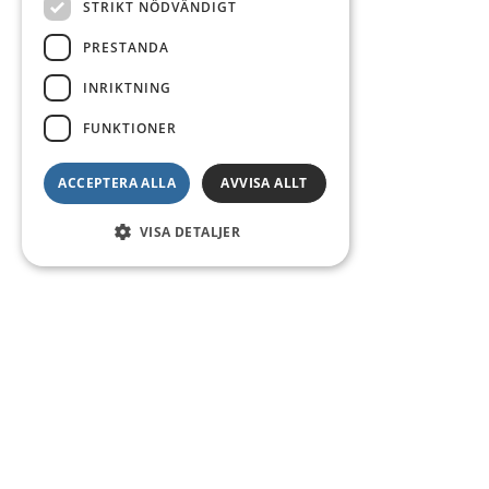
STRIKT NÖDVÄNDIGT
PRESTANDA
INRIKTNING
FUNKTIONER
ACCEPTERA ALLA
AVVISA ALLT
VISA DETALJER