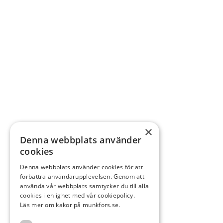
×
Denna webbplats använder
cookies
Denna webbplats använder cookies för att
förbättra användarupplevelsen. Genom att
använda vår webbplats samtycker du till alla
cookies i enlighet med vår cookiepolicy.
Läs mer om kakor på munkfors.se.