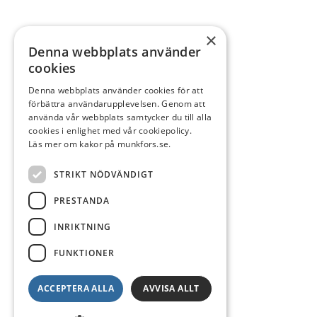
×
Denna webbplats använder
cookies
Denna webbplats använder cookies för att
förbättra användarupplevelsen. Genom att
använda vår webbplats samtycker du till alla
cookies i enlighet med vår cookiepolicy.
Läs mer om kakor på munkfors.se.
STRIKT NÖDVÄNDIGT
PRESTANDA
INRIKTNING
FUNKTIONER
ACCEPTERA ALLA
AVVISA ALLT