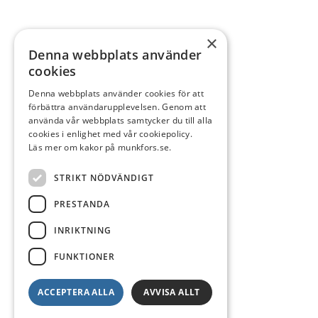
×
Denna webbplats använder
cookies
Denna webbplats använder cookies för att
förbättra användarupplevelsen. Genom att
använda vår webbplats samtycker du till alla
cookies i enlighet med vår cookiepolicy.
Läs mer om kakor på munkfors.se.
STRIKT NÖDVÄNDIGT
PRESTANDA
INRIKTNING
FUNKTIONER
ACCEPTERA ALLA
AVVISA ALLT