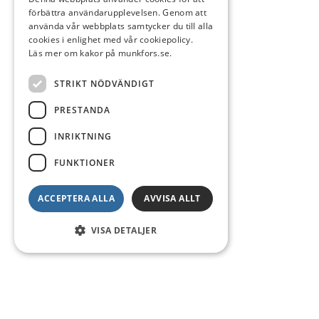
förbättra användarupplevelsen. Genom att
använda vår webbplats samtycker du till alla
cookies i enlighet med vår cookiepolicy.
Läs mer om kakor på munkfors.se.
STRIKT NÖDVÄNDIGT
PRESTANDA
INRIKTNING
FUNKTIONER
ACCEPTERA ALLA
AVVISA ALLT
VISA DETALJER