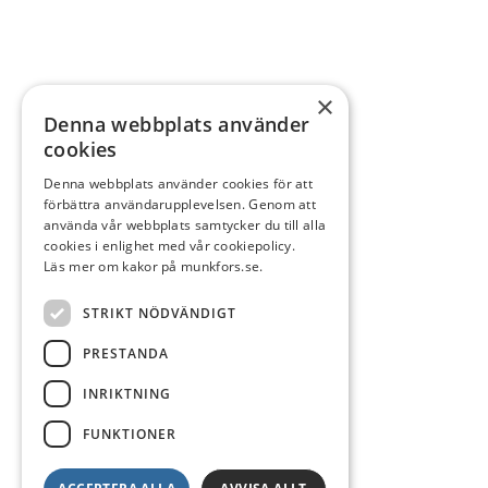
×
Denna webbplats använder
cookies
Denna webbplats använder cookies för att
förbättra användarupplevelsen. Genom att
använda vår webbplats samtycker du till alla
cookies i enlighet med vår cookiepolicy.
Läs mer om kakor på munkfors.se.
STRIKT NÖDVÄNDIGT
PRESTANDA
INRIKTNING
FUNKTIONER