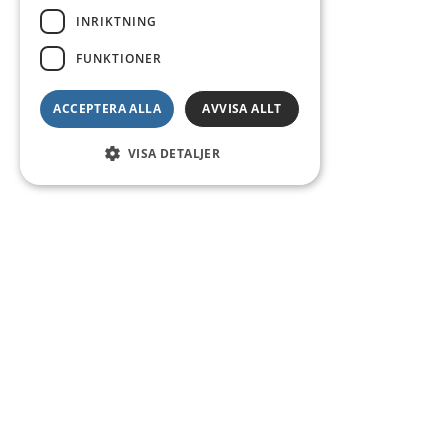
INRIKTNING
FUNKTIONER
ACCEPTERA ALLA
AVVISA ALLT
VISA DETALJER