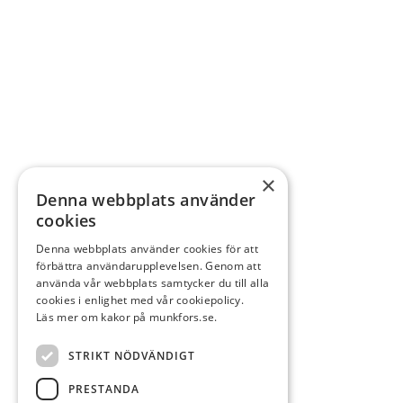
×
Denna webbplats använder
cookies
Denna webbplats använder cookies för att
förbättra användarupplevelsen. Genom att
använda vår webbplats samtycker du till alla
cookies i enlighet med vår cookiepolicy.
Läs mer om kakor på munkfors.se.
STRIKT NÖDVÄNDIGT
PRESTANDA