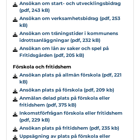
Ansökan om start- och utvecklingsbidrag
(pdf, 243 kB)
Ansökan om verksamhetsbidrag (pdf, 253
kB)
Ansökan om träningstider i kommunens
idrottsanläggningar (pdf, 232 kB)
Ansökan om lån av saker och spel på
Fritidsgården (pdf, 205 kB)
Förskola och fritidshem
Ansökan plats på allmän förskola (pdf, 221
kB)
Ansökan plats på förskola (pdf, 209 kb)
Anmälan delad plats på förskola eller
fritidshem (pdf, 375 kB)
Inkomstförfrågan förskola eller fritidshem
(pdf, 229 kB)
Ansökan plats på fritidshem (pdf, 235 kb)
Uppsägning av plats på förskola eller