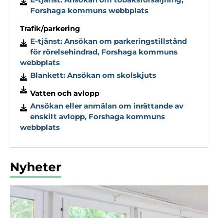
Forshaga kommuns webbplats
Trafik/parkering
E-tjänst: Ansökan om parkeringstillstånd
för rörelsehindrad, Forshaga kommuns
webbplats
Blankett: Ansökan om skolskjuts
Vatten och avlopp
Ansökan eller anmälan om inrättande av
enskilt avlopp, Forshaga kommuns
webbplats
Nyheter