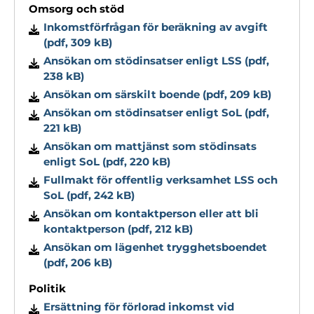
Omsorg och stöd
Inkomstförfrågan för beräkning av avgift
(pdf, 309 kB)
Ansökan om stödinsatser enligt LSS (pdf,
238 kB)
Ansökan om särskilt boende (pdf, 209 kB)
Ansökan om stödinsatser enligt SoL (pdf,
221 kB)
Ansökan om mattjänst som stödinsats
enligt SoL (pdf, 220 kB)
Fullmakt för offentlig verksamhet LSS och
SoL (pdf, 242 kB)
Ansökan om kontaktperson eller att bli
kontaktperson (pdf, 212 kB)
Ansökan om lägenhet trygghetsboendet
(pdf, 206 kB)
Politik
Ersättning för förlorad inkomst vid