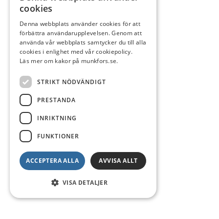
cookies
Denna webbplats använder cookies för att
förbättra användarupplevelsen. Genom att
använda vår webbplats samtycker du till alla
cookies i enlighet med vår cookiepolicy.
Läs mer om kakor på munkfors.se.
STRIKT NÖDVÄNDIGT
PRESTANDA
INRIKTNING
FUNKTIONER
ACCEPTERA ALLA
AVVISA ALLT
VISA DETALJER