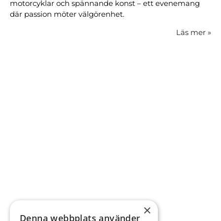
motorcyklar och spännande konst – ett evenemang
där passion möter välgörenhet.
Läs mer
»
×
Denna webbplats använder