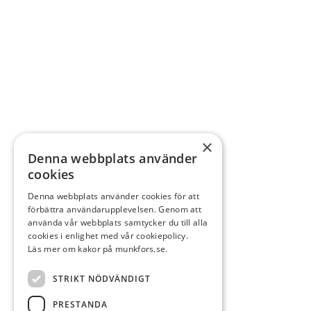
×
Denna webbplats använder
cookies
Denna webbplats använder cookies för att
förbättra användarupplevelsen. Genom att
använda vår webbplats samtycker du till alla
cookies i enlighet med vår cookiepolicy.
Läs mer om kakor på munkfors.se.
STRIKT NÖDVÄNDIGT
PRESTANDA