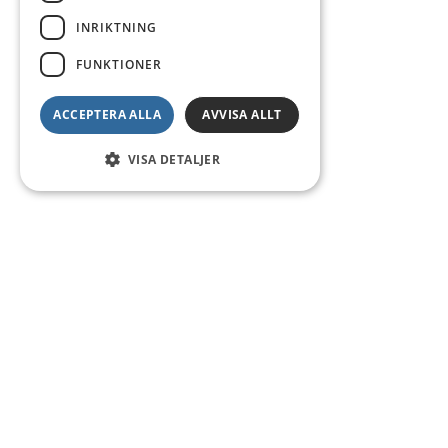
INRIKTNING
FUNKTIONER
ACCEPTERA ALLA
AVVISA ALLT
VISA DETALJER