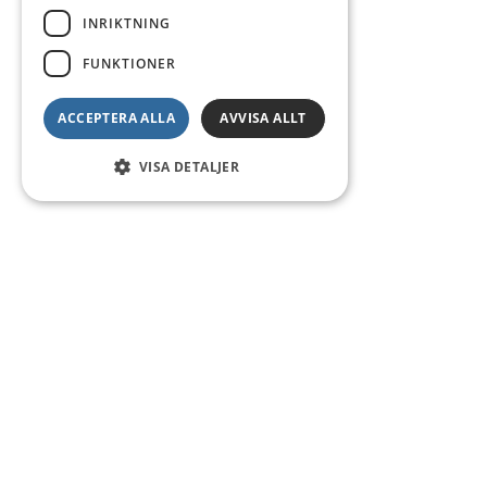
INRIKTNING
FUNKTIONER
ACCEPTERA ALLA
AVVISA ALLT
VISA DETALJER