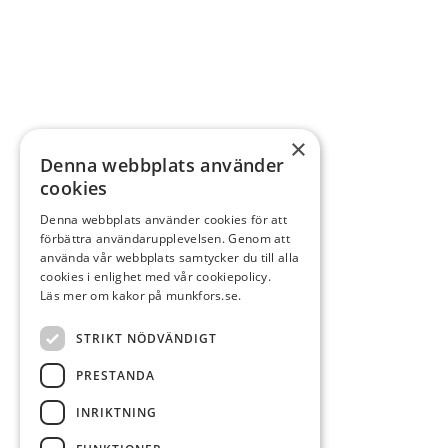
×
Denna webbplats använder
cookies
Denna webbplats använder cookies för att
förbättra användarupplevelsen. Genom att
använda vår webbplats samtycker du till alla
cookies i enlighet med vår cookiepolicy.
Läs mer om kakor på munkfors.se.
STRIKT NÖDVÄNDIGT
PRESTANDA
INRIKTNING