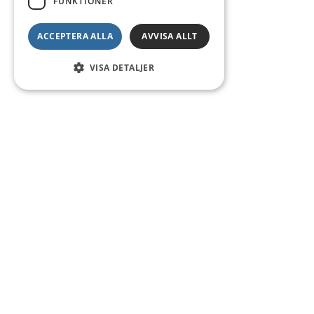
FUNKTIONER
ACCEPTERA ALLA
AVVISA ALLT
VISA DETALJER
Kontakt
Smedsgatan 16