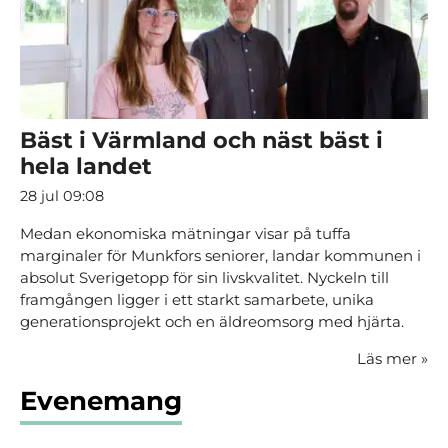
Bäst i Värmland och näst bäst i
hela landet
28 jul 09:08
Medan ekonomiska mätningar visar på tuffa
marginaler för Munkfors seniorer, landar kommunen i
absolut Sverigetopp för sin livskvalitet. Nyckeln till
framgången ligger i ett starkt samarbete, unika
generationsprojekt och en äldreomsorg med hjärta.
Läs mer
»
Evenemang