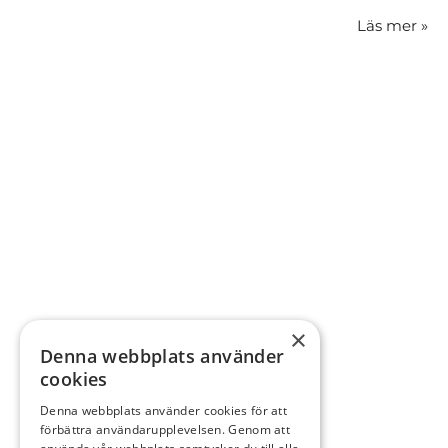
Läs mer
»
×
Denna webbplats använder
cookies
Denna webbplats använder cookies för att
förbättra användarupplevelsen. Genom att